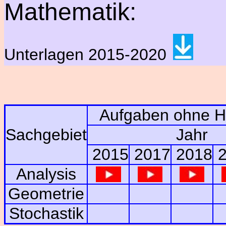
Mathematik:
Unterlagen 2015-2020
Aufgaben ohne Hil
Sachgebiet
Jahr
2015
2017
2018
2
Analysis
Geometrie
Stochastik